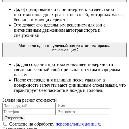
Да, сформированный слой инертен к воздействию
противогололедных реагентов, солей, моторных масел,
бензина и моющих средств.
Это делает его идеальным решением для зон с
интенсивным движением автотранспорта и
спецтехники.
Можно ли сделать уличный пол из этого материала
нескользящим?
Да, для создания противоскользящей поверхности
свеженанесенный слой присыпают сухим кварцевым
песком.
После отверждения излишки песка удаляют, а
поверхность запечатывают финишным слоем эмали, что
гарантирует безопасность в дождь и гололед.
Заявка на расчет стоимости
Согласие на обработку
персональных данных
.