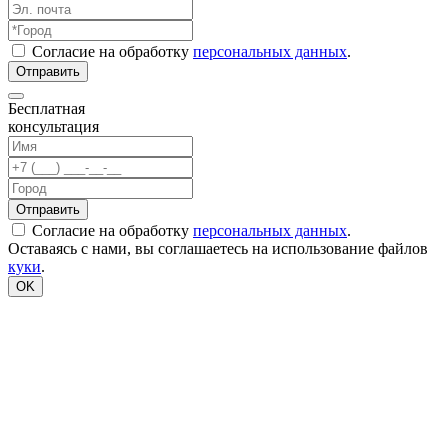
Согласие на обработку
персональных данных
.
Бесплатная
консультация
Согласие на обработку
персональных данных
.
Оставаясь с нами, вы соглашаетесь на использование файлов
куки
.
OK