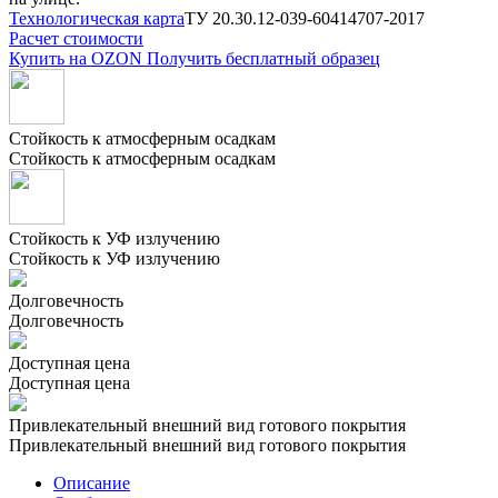
Технологическая карта
ТУ 20.30.12-039-60414707-2017
Расчет стоимости
Купить на
OZON
Получить бесплатный образец
Стойкость к атмосферным осадкам
Стойкость к атмосферным осадкам
Стойкость к УФ излучению
Стойкость к УФ излучению
Долговечность
Долговечность
Доступная цена
Доступная цена
Привлекательный внешний вид готового покрытия
Привлекательный внешний вид готового покрытия
Описание