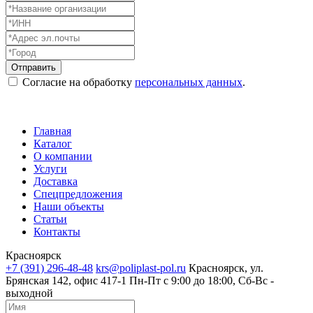
Согласие на обработку
персональных данных
.
Главная
Каталог
О компании
Услуги
Доставка
Спецпредложения
Наши объекты
Статьи
Контакты
Красноярск
+7 (391) 296-48-48
krs@poliplast-pol.ru
Красноярск, ул.
Брянская 142, офис 417-1
Пн-Пт c 9:00 до 18:00, Сб-Вс -
выходной