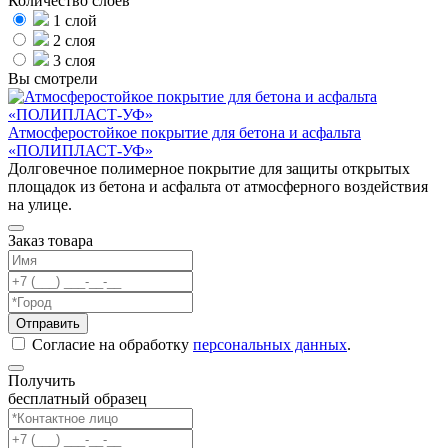
Количество слоёв
1 слой
2 слоя
3 слоя
Вы смотрели
Атмосферостойкое покрытие для бетона и асфальта
«ПОЛИПЛАСТ-УФ»
Долговечное полимерное покрытие для защиты открытых
площадок из бетона и асфальта от атмосферного воздействия
на улице.
Заказ товара
Согласие на обработку
персональных данных
.
Получить
бесплатный образец