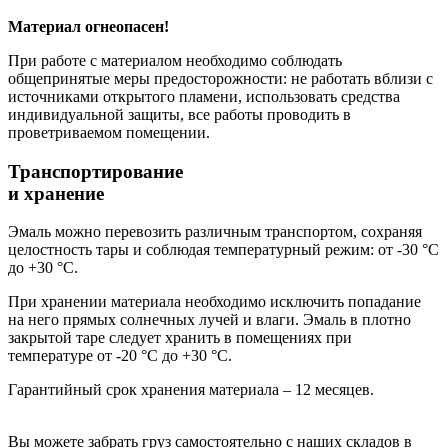
Материал огнеопасен!
При работе с материалом необходимо соблюдать
общепринятые меры предосторожности: не работать вблизи с
источниками открытого пламени, использовать средства
индивидуальной защиты, все работы проводить в
проветриваемом помещении.
Транспортирование
и хранение
Эмаль можно перевозить различным транспортом, сохраняя
целостность тары и соблюдая температурный режим: от -30 °С
до +30 °С.
При хранении материала необходимо исключить попадание
на него прямых солнечных лучей и влаги. Эмаль в плотно
закрытой таре следует хранить в помещениях при
температуре от -20 °С до +30 °С.
Гарантийный срок хранения материала – 12 месяцев.
Вы можете забрать груз самостоятельно с наших складов в