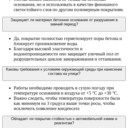
основания, но и использовать в качестве финишного
светостойкого слоя по другим полимерным покрытиям.
Защищает ли материал бетонное основание от разрушения в
зимний период?
Да, покрытие полностью герметизирует поры бетона и
блокирует проникновение воды.
Благодаря высокой эластичности и
водонепроницаемости оно защищает уличный пол от
разрушительных циклов замораживания и оттаивания.
Каковы требования к условиям окружающей среды при нанесении
состава на улице?
Работы необходимо проводить в сухую погоду при
температуре основания и воздуха от +5 °С до +30 °С.
Важно следить, чтобы температура поверхности была
как минимум на 3 градуса выше точки росы, чтобы
исключить появление конденсата
Обладает ли покрытие стойкостью к автомобильной химии и
реагентам?