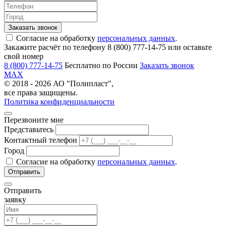
Согласие на обработку
персональных данных
.
Закажите расчёт по телефону 8 (800) 777-14-75 или оставьте
свой номер
8 (800) 777-14-75
Бесплатно по России
Заказать звонок
MAX
© 2018 - 2026 АО "Полипласт",
все права защищены.
Политика конфиденциальности
Перезвоните мне
Представьтесь
Контактный телефон
Город
Согласие на обработку
персональных данных
.
Отправить
заявку