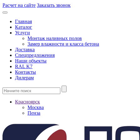
Расчет на сайте
Заказать звонок
Главная
Каталог
Услуги
Монтаж наливных полов
Замер влажности и класса бетона
Доставка
Спецпредложения
Наши объекты
RAL K7
Контакты
Дилерам
Красноярск
Москва
Пенза