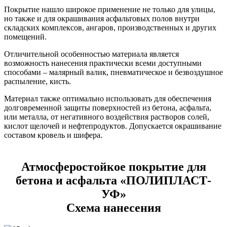
Покрытие нашло широкое применение не только для улицы,
но также и для окрашивания асфальтовых полов внутри
складских комплексов, ангаров, производственных и других
помещений.
Отличительной особенностью материала является
возможность нанесения практически всеми доступными
способами – малярный валик, пневматическое и безвоздушное
распыление, кисть.
Материал также оптимально использовать для обеспечения
долговременной защиты поверхностей из бетона, асфальта,
или металла, от негативного воздействия растворов солей,
кислот щелочей и нефтепродуктов. Допускается окрашивание
составом кровель и шифера.
Атмосферостойкое покрытие для
бетона и асфальта «ПОЛИПЛАСТ-
УФ»
Схема нанесения