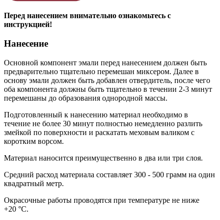
Перед нанесением внимательно ознакомьтесь с
инструкцией!
Нанесение
Основной компонент эмали перед нанесением должен быть
предварительно тщательно перемешан миксером. Далее в
основу эмали должен быть добавлен отвердитель, после чего
оба компонента должны быть тщательно в течении 2-3 минут
перемешаны до образования однородной массы.
Подготовленный к нанесению материал необходимо в
течение не более 30 минут полностью немедленно разлить
змейкой по поверхности и раскатать меховым валиком с
коротким ворсом.
Материал наносится преимущественно в два или три слоя.
Средний расход материала составляет 300 - 500 грамм на один
квадратный метр.
Окрасочные работы проводятся при температуре не ниже
+20 °С.