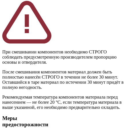
При смешивании компонентов необходимо СТРОГО
соблюдать предусмотренную производителем пропорцию
основы и отвердителя.
После смешивания компонентов материал должен быть
полностью нанесён СТРОГО в течении не более 30 минут.
Оставшийся в таре материал по истечении 30 минут придёт в
полную негодность.
Рекомендуемая температура компонентов материала перед
нанесением — не более 20 °С, если температура материала в
выше указанной, его необходимо предварительно охладить.
Меры
предосторожности