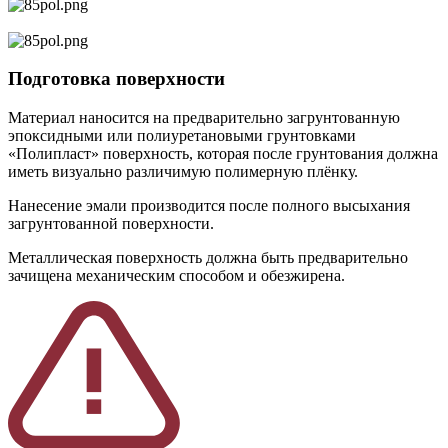
Подготовка поверхности
Материал наносится на предварительно загрунтованную
эпоксидными или полиуретановыми грунтовками
«Полипласт» поверхность, которая после грунтования должна
иметь визуально различимую полимерную плёнку.
Нанесение эмали производится после полного высыхания
загрунтованной поверхности.
Металлическая поверхность должна быть предварительно
зачищена механическим способом и обезжирена.