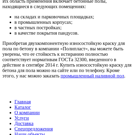
Их область применения включает бетонные полы,
находящиеся в следующих помещениях:
на складах и парковочных площадках;
в промышленных корпусах;
в частных постройках;
в качестве покрытия пандусов.
Приобретая двухкомпонентную износостойкую краску для
пола по бетону в компании «Полипласт», вы можете быть
уверены, что ее стойкость к истиранию полностью
соответствует нормативам ГОСТа 32300, введенного в
действие в сентябре 2014 г. Купить износостойкую краску для
бетона для пола можно на сайте или по телефону. Кроме
этого, у нас можно заказать
промышленный наливной пол
.
Главная
Каталог
О компании
Услуги
Доставка
Спецпредложения
Наши объекты