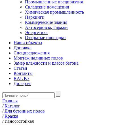
Промышленные предприятия
Складские помещения
Химическая промышленность
Паркинги
Коммерческие здания
Автосервисы, Гаражи
Энергетика
Открытые площадки
Наши объекты
Доставка
Спецпредложения
Монтаж наливных полов
Замер влажности и класса бетона
Статьи
Контакты
RAL K7
Дилерам
Главная
/
Каталог
/
Для бетонных полов
/
Краска
/
Износостойкая