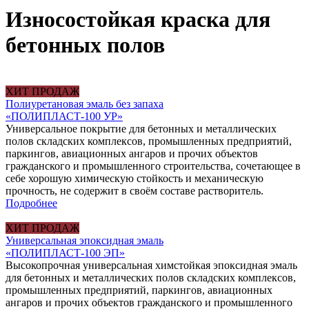
Износостойкая краска для
бетонных полов
ХИТ ПРОДАЖ
Полиуретановая эмаль без запаха
«ПОЛИПЛАСТ-100 УР»
Универсальное покрытие для бетонных и металлических
полов складских комплексов, промышленных предприятий,
паркингов, авиационных ангаров и прочих объектов
гражданского и промышленного строительства, сочетающее в
себе хорошую химическую стойкость и механическую
прочность, не содержит в своём составе растворитель.
Подробнее
ХИТ ПРОДАЖ
Универсальная эпоксидная эмаль
«ПОЛИПЛАСТ-100 ЭП»
Высокопрочная универсальная химстойкая эпоксидная эмаль
для бетонных и металлических полов складских комплексов,
промышленных предприятий, паркингов, авиационных
ангаров и прочих объектов гражданского и промышленного