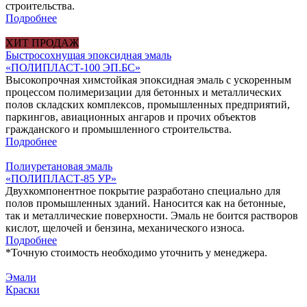
строительства.
Подробнее
ХИТ ПРОДАЖ
Быстросохнущая эпоксидная эмаль
«ПОЛИПЛАСТ-100 ЭП.БС»
Высокопрочная химстойкая эпоксидная эмаль с ускоренным
процессом полимеризации для бетонных и металлических
полов складских комплексов, промышленных предприятий,
паркингов, авиационных ангаров и прочих объектов
гражданского и промышленного строительства.
Подробнее
Полиуретановая эмаль
«ПОЛИПЛАСТ-85 УР»
Двухкомпонентное покрытие разработано специально для
полов промышленных зданий. Наносится как на бетонные,
так и металлические поверхности. Эмаль не боится растворов
кислот, щелочей и бензина, механического износа.
Подробнее
*
Точную стоимость необходимо уточнить у менеджера.
Эмали
Краски