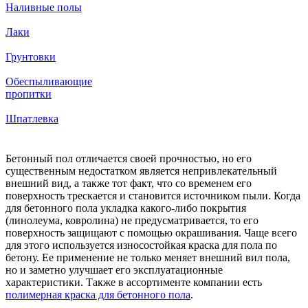
Наливные полы
Лаки
Грунтовки
Обеспыливающие
пропитки
Шпатлевка
Бетонный пол отличается своей прочностью, но его
существенным недостатком является непривлекательный
внешний вид, а также тот факт, что со временем его
поверхность трескается и становится источником пыли. Когда
для бетонного пола укладка какого-либо покрытия
(линолеума, ковролина) не предусматривается, то его
поверхность защищают с помощью окрашивания. Чаще всего
для этого используется износостойкая краска для пола по
бетону. Ее применение не только меняет внешний вил пола,
но и заметно улучшает его эксплуатационные
характеристики. Также в ассортименте компании есть
полимерная краска для бетонного пола
.