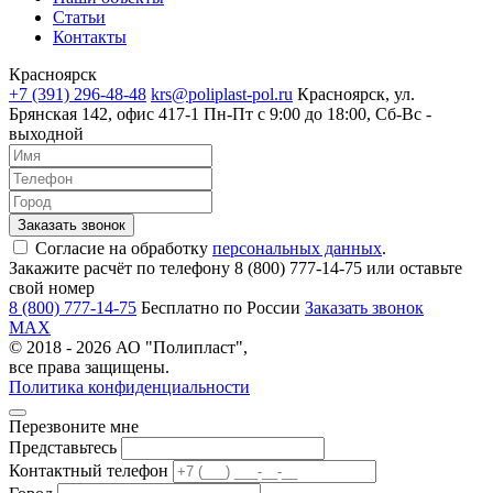
Статьи
Контакты
Красноярск
+7 (391) 296-48-48
krs@poliplast-pol.ru
Красноярск, ул.
Брянская 142, офис 417-1
Пн-Пт c 9:00 до 18:00, Сб-Вс -
выходной
Согласие на обработку
персональных данных
.
Закажите расчёт по телефону 8 (800) 777-14-75 или оставьте
свой номер
8 (800) 777-14-75
Бесплатно по России
Заказать звонок
MAX
© 2018 - 2026 АО "Полипласт",
все права защищены.
Политика конфиденциальности
Перезвоните мне
Представьтесь
Контактный телефон