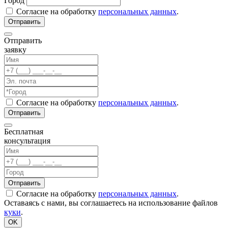
Город
Согласие на обработку
персональных данных
.
Отправить
заявку
Согласие на обработку
персональных данных
.
Бесплатная
консультация
Согласие на обработку
персональных данных
.
Оставаясь с нами, вы соглашаетесь на использование файлов
куки
.
OK