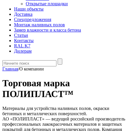
Открытые площадки
Наши объекты
Доставка
Спецпредложения
Монтаж наливных полов
Замер влажности и класса бетона
Статьи
Контакты
RAL K7
Дилерам
Главная
/
О компании
Торговая марка
ПОЛИПЛАСТ™
Материалы для устройства наливных полов, окраски
бетонных и металлических поверхностей.
АО «ПОЛИПЛАСТ» — ведущий российский производитель
профессиональных лакокрасочных материалов и защитных
покрытий для бетонных и металлических полов. Компания