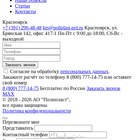
Наши объекты
Статьи
Контакты
Красноярск
+7 (391) 296-48-48
krs@poliplast-pol.ru
Красноярск, ул.
Брянская 142, офис 417-1
Пн-Пт c 9:00 до 18:00, Сб-Вс -
выходной
Согласие на обработку
персональных данных
.
Закажите расчёт по телефону 8 (800) 777-14-75 или оставьте
свой номер
8 (800) 777-14-75
Бесплатно по России
Заказать звонок
MAX
© 2018 - 2026 АО "Полипласт",
все права защищены.
Политика конфиденциальности
Перезвоните мне
Представьтесь
Контактный телефон