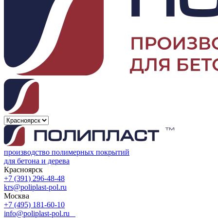
производство полимерных покрытий
для бетона и дерева
Красноярск
+7 (391) 296-48-48
krs@poliplast-pol.ru
Москва
+7 (495) 181-60-10
info@poliplast-pol.ru