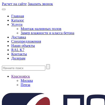
Расчет на сайте
Заказать звонок
Главная
Каталог
Услуги
Монтаж наливных полов
Замер влажности и класса бетона
Доставка
Спецпредложения
Наши объекты
RAL K7
Контакты
Дилерам
Красноярск
Москва
Пенза