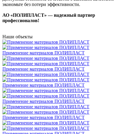
экономьте без потери эффективности.
АО «ПОЛИПЛАСТ» — надежный партнер
профессионалов!
Наши объекты
Применение материалов ПОЛИПЛАСТ
Применение материалов ПОЛИПЛАСТ
Применение материалов ПОЛИПЛАСТ
Применение материалов ПОЛИПЛАСТ
Применение материалов ПОЛИПЛАСТ
Применение материалов ПОЛИПЛАСТ