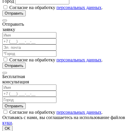
Город
Согласие на обработку
персональных данных
.
Отправить
заявку
Согласие на обработку
персональных данных
.
Бесплатная
консультация
Согласие на обработку
персональных данных
.
Оставаясь с нами, вы соглашаетесь на использование файлов
куки
.
OK