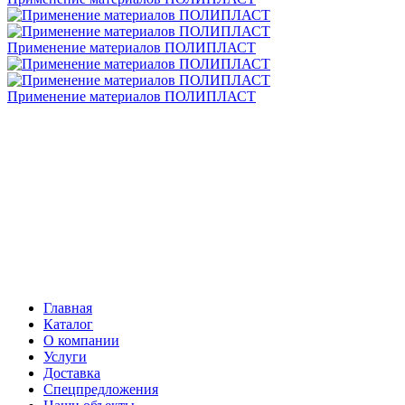
Применение материалов ПОЛИПЛАСТ
Применение материалов ПОЛИПЛАСТ
Главная
Каталог
О компании
Услуги
Доставка
Спецпредложения