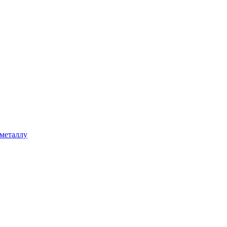
 металлу