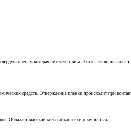
вердую пленку, которая не имеет цвета. Это качество позволяет
мических средств. Отверждение пленки происходит при контак
лы. Обладает высокой химстойкостью и прочностью.