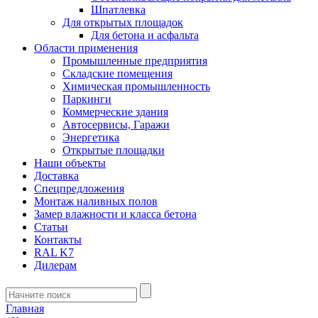
Шпатлевка
Для открытых площадок
Для бетона и асфальта
Области применения
Промышленные предприятия
Складские помещения
Химическая промышленность
Паркинги
Коммерческие здания
Автосервисы, Гаражи
Энергетика
Открытые площадки
Наши объекты
Доставка
Спецпредложения
Монтаж наливных полов
Замер влажности и класса бетона
Статьи
Контакты
RAL K7
Дилерам
Главная