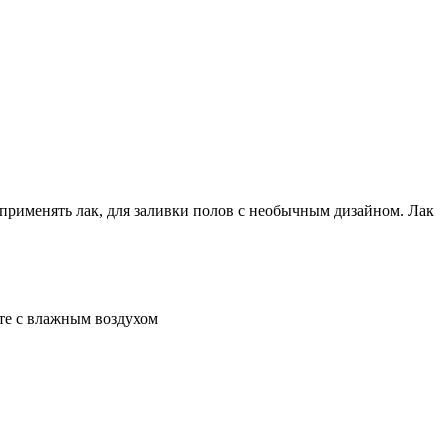
 применять лак, для заливки полов с необычным дизайном. Лак
те с влажным воздухом