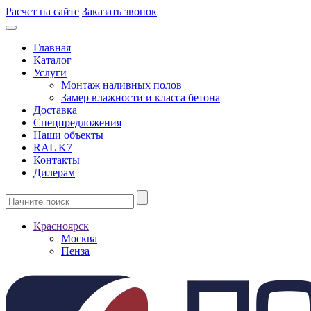
Расчет на сайте
Заказать звонок
Главная
Каталог
Услуги
Монтаж наливных полов
Замер влажности и класса бетона
Доставка
Спецпредложения
Наши объекты
RAL K7
Контакты
Дилерам
Красноярск
Москва
Пенза