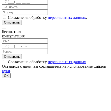
Согласие на обработку
персональных данных
.
Бесплатная
консультация
Согласие на обработку
персональных данных
.
Оставаясь с нами, вы соглашаетесь на использование файлов
куки
.
OK