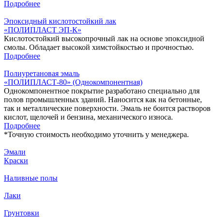
Подробнее
Эпоксидный кислотостойкий лак
«ПОЛИПЛАСТ ЭП-К»
Кислотостойкий высокопрочный лак на основе эпоксидной
смолы. Обладает высокой химстойкостью и прочностью.
Подробнее
Полиуретановая эмаль
«ПОЛИПЛАСТ-80» (Однокомпонентная)
Однокомпонентное покрытие разработано специально для
полов промышленных зданий. Наносится как на бетонные,
так и металлические поверхности. Эмаль не боится растворов
кислот, щелочей и бензина, механического износа.
Подробнее
*
Точную стоимость необходимо уточнить у менеджера.
Эмали
Краски
Наливные полы
Лаки
Грунтовки