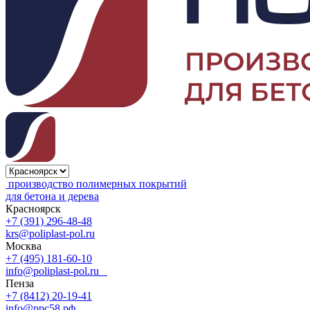
производство полимерных покрытий
для бетона и дерева
Красноярск
+7 (391) 296-48-48
krs@poliplast-pol.ru
Москва
+7 (495) 181-60-10
info@poliplast-pol.ru
Пенза
+7 (8412) 20-19-41
info@ррс58.рф