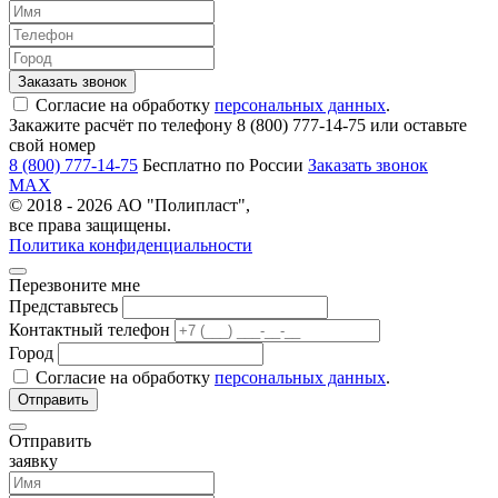
Согласие на обработку
персональных данных
.
Закажите расчёт по телефону 8 (800) 777-14-75 или оставьте
свой номер
8 (800) 777-14-75
Бесплатно по России
Заказать звонок
MAX
© 2018 - 2026 АО "Полипласт",
все права защищены.
Политика конфиденциальности
Перезвоните мне
Представьтесь
Контактный телефон
Город
Согласие на обработку
персональных данных
.
Отправить
заявку