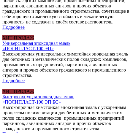
полов складских комплексов, промышленных предприятий,
паркингов, авиационных ангаров и прочих объектов
гражданского и промышленного строительства, сочетающее в
себе хорошую химическую стойкость и механическую
прочность, не содержит в своём составе растворитель.
Подробнее
ХИТ ПРОДАЖ
Универсальная эпоксидная эмаль
«ПОЛИПЛАСТ-100 ЭП»
Высокопрочная универсальная химстойкая эпоксидная эмаль
для бетонных и металлических полов складских комплексов,
промышленных предприятий, паркингов, авиационных
ангаров и прочих объектов гражданского и промышленного
строительства.
Подробнее
ХИТ ПРОДАЖ
Быстросохнущая эпоксидная эмаль
«ПОЛИПЛАСТ-100 ЭП.БС»
Высокопрочная химстойкая эпоксидная эмаль с ускоренным
процессом полимеризации для бетонных и металлических
полов складских комплексов, промышленных предприятий,
паркингов, авиационных ангаров и прочих объектов
гражданского и промышленного строительства.