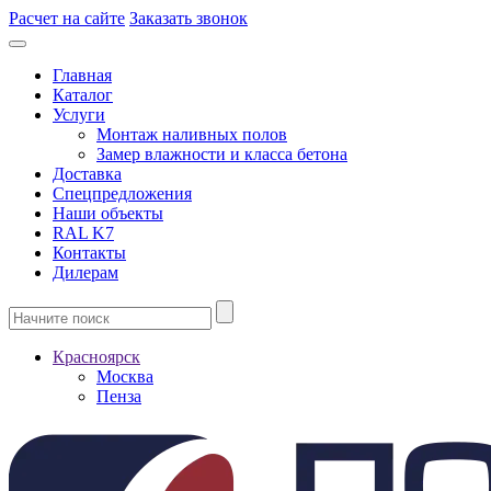
Расчет на сайте
Заказать звонок
Главная
Каталог
Услуги
Монтаж наливных полов
Замер влажности и класса бетона
Доставка
Спецпредложения
Наши объекты
RAL K7
Контакты
Дилерам
Красноярск
Москва
Пенза