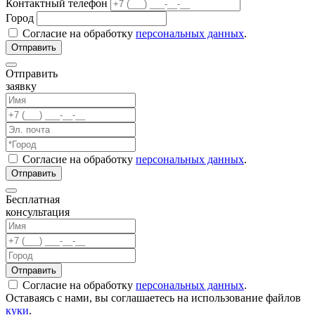
Контактный телефон
Город
Согласие на обработку
персональных данных
.
Отправить
заявку
Согласие на обработку
персональных данных
.
Бесплатная
консультация
Согласие на обработку
персональных данных
.
Оставаясь с нами, вы соглашаетесь на использование файлов
куки
.