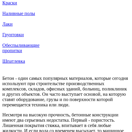
Краски
Наливные полы
Лаки
Грунтовки
Обеспыливающие
пропитки
Шпатлевка
Бетон - один самых популярных материалов, которые сегодня
используют при строительстве производственных
комплексов, складов, офисных зданий, больниц, поликлиник
и других объектов. Он часто выступает основой, на которую
ставят оборудование, грузы и по поверхности которой
перемещается техника или люди.
Несмотря на высокую прочность, бетонные конструкции
имеют два серьезных недостатка. Первый - пористость.
Лишенная покрытия стяжка, впитывает в себя любые
жидкости. И если вода со временем высыхает, то машинное