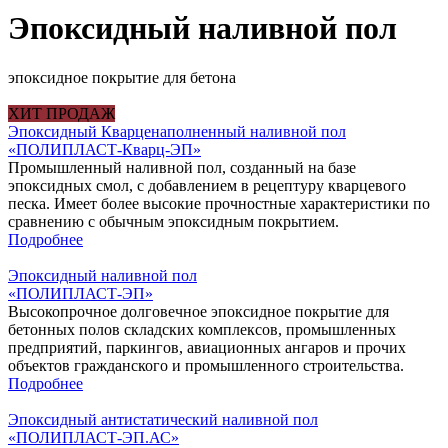
Эпоксидный наливной пол
эпоксидное покрытие для бетона
ХИТ ПРОДАЖ
Эпоксидный Кварценаполненный наливной пол
«ПОЛИПЛАСТ-Кварц-ЭП»
Промышленный наливной пол, созданный на базе
эпоксидных смол, с добавлением в рецептуру кварцевого
песка. Имеет более высокие прочностные характеристики по
сравнению с обычным эпоксидным покрытием.
Подробнее
Эпоксидный наливной пол
«‎ПОЛИПЛАСТ-ЭП»
Высокопрочное долговечное эпоксидное покрытие для
бетонных полов складских комплексов, промышленных
предприятий, паркингов, авиационных ангаров и прочих
объектов гражданского и промышленного строительства.
Подробнее
Эпоксидный антистатический наливной пол
«ПОЛИПЛАСТ-ЭП.АС»