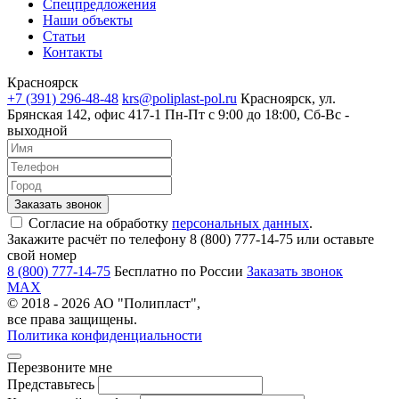
Спецпредложения
Наши объекты
Статьи
Контакты
Красноярск
+7 (391) 296-48-48
krs@poliplast-pol.ru
Красноярск, ул.
Брянская 142, офис 417-1
Пн-Пт c 9:00 до 18:00, Сб-Вс -
выходной
Согласие на обработку
персональных данных
.
Закажите расчёт по телефону 8 (800) 777-14-75 или оставьте
свой номер
8 (800) 777-14-75
Бесплатно по России
Заказать звонок
MAX
© 2018 - 2026 АО "Полипласт",
все права защищены.
Политика конфиденциальности
Перезвоните мне
Представьтесь